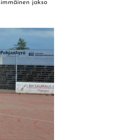
Ensimmäinen jakso