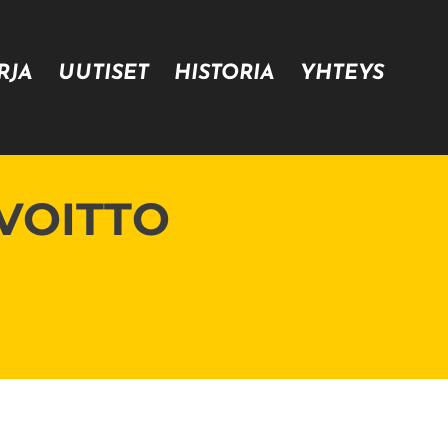
RJA
UUTISET
HISTORIA
YHTEYS
 VOITTO