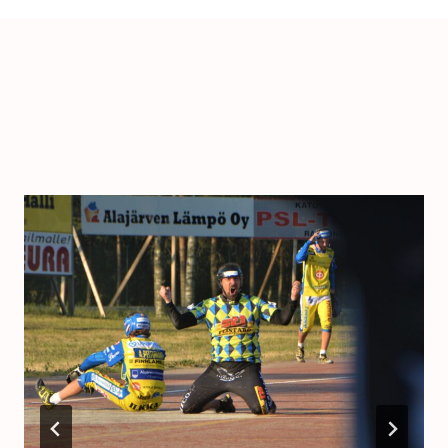
SAMANKALTAISET
ARTIKKELIT